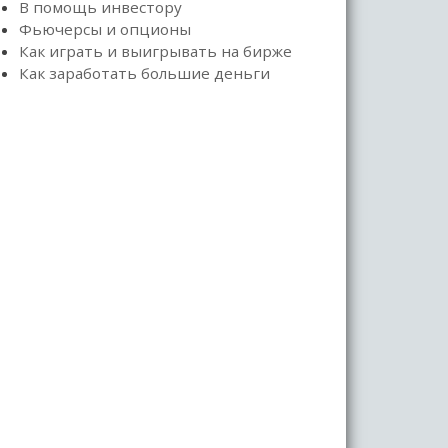
В помощь инвестору
Фьючерсы и опционы
Как играть и выигрывать на бирже
Как заработать большие деньги