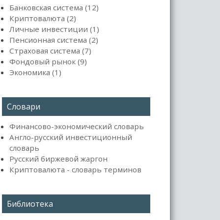
Банковская система (12)
Криптовалюта (2)
Личные инвестиции (1)
Пенсионная система (2)
Страховая система (7)
Фондовый рынок (9)
Экономика (1)
Словари
Финансово-экономический словарь
Англо-русский инвестиционный
словарь
Русский биржевой жаргон
Криптовалюта - словарь терминов
Библиотека