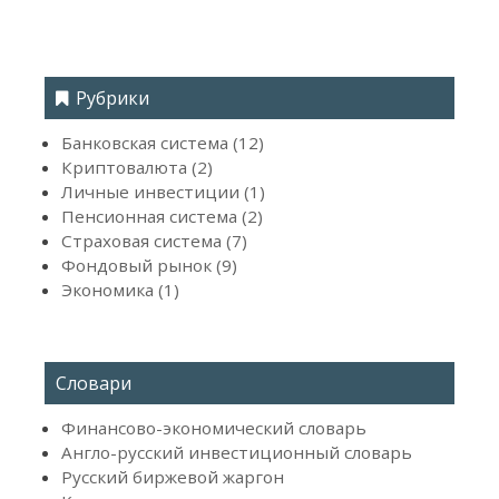
Рубрики
Банковская система (12)
Криптовалюта (2)
Личные инвестиции (1)
Пенсионная система (2)
Страховая система (7)
Фондовый рынок (9)
Экономика (1)
Словари
Финансово-экономический словарь
Англо-русский инвестиционный словарь
Русский биржевой жаргон