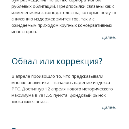
рублевых облигаций. Предпосылки связаны как с
изменениями законодательства, которые ведут к
снижению издержек эмитентов, так и с
ожидаемым приходом крупных консервативных
инвесторов.
Далее...
Обвал или коррекция?
В апреле произошло то, что предсказывали
многие аналитики – началось падение индекса
РТС. Достигнув 12 апреля нового исторического
максимума в 781,55 пункта, фондовый рынок
«покатился вниз».
Далее...