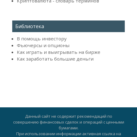
Криптовалюта - словарь терминов
Библиотека
В помощь инвестору
Фьючерсы и опционы
Как играть и выигрывать на бирже
Как заработать большие деньги
Данный сайт не содержит рекомендаций по
совершению финансовых сделок и операций с ценными
бумагами.
При использовании информации активная ссылка на