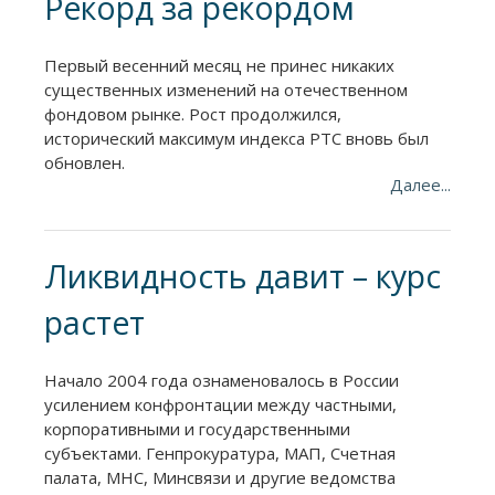
Рекорд за рекордом
Первый весенний месяц не принес никаких
существенных изменений на отечественном
фондовом рынке. Рост продолжился,
исторический максимум индекса РТС вновь был
обновлен.
Далее...
Ликвидность давит – курс
растет
Начало 2004 года ознаменовалось в России
усилением конфронтации между частными,
корпоративными и государственными
субъектами. Генпрокуратура, МАП, Счетная
палата, МНС, Минсвязи и другие ведомства