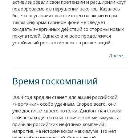
активизировали свои претензии и расширили круг
подозреваемых в нарушении законов. Казалось
бы, что в условиях высоких цен на акции и при
таком информационном фоне не следует
ожидать энергичных действий со стороны новых
покупателей. Однако в январе продолжился
устойчивый рост котировок на рынке акций.
Далее...
Время госкомпаний
2004 год вряд ли станет для акций российской
«нефтянки» особо удачным. Скорее всего, они
уже достигли своего потолка. Дисконтная ставка
сейчас находится на историческом минимуме, а
прибыли российских нефтяных компаний –
напротив, на историческом максимуме. Но нет
правил без исключений. Среди акций